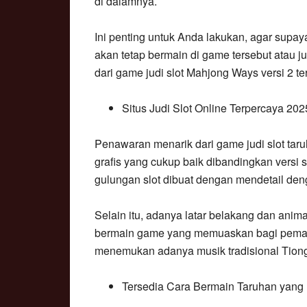
di dalamnya.
Ini penting untuk Anda lakukan, agar supa
akan tetap bermain di game tersebut atau 
dari game judi slot Mahjong Ways versi 2 ter
Situs Judi Slot Online Terpercaya 2
Penawaran menarik dari game judi slot taru
grafis yang cukup baik dibandingkan versi 
gulungan slot dibuat dengan mendetail deng
Selain itu, adanya latar belakang dan an
bermain game yang memuaskan bagi pemain.
menemukan adanya musik tradisional Tiongk
Tersedia Cara Bermain Taruhan yan