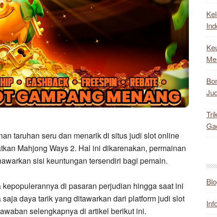
Kel
Ind
Ke
Me
Bon
Jud
Tri
Gac
 taruhan seru dan menarik di situs judi slot online
tkan Mahjong Ways 2. Hal ini dikarenakan, permainan
nawarkan sisi keuntungan tersendiri bagi pemain.
Blo
a kepopulerannya di pasaran perjudian hingga saat ini
a saja daya tarik yang ditawarkan dari platform judi slot
Inf
waban selengkapnya di artikel berikut ini.