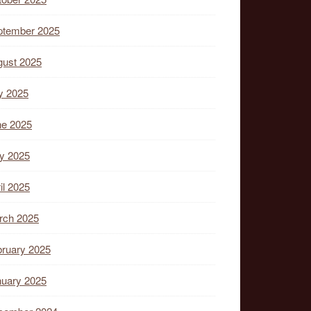
ptember 2025
gust 2025
y 2025
ne 2025
y 2025
il 2025
rch 2025
ruary 2025
nuary 2025