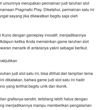
iri umumnya merupakan permainan judi taruhan slot
namaan Pragmatic Play. Diketahui, permainan satu ini
gat sayang jika dilewatkan begitu saja oleh
 Kuno dengan gameplay inovatif, menjadikannya
. Adapun ketika Anda memainkan game taruhan slot
awaran menarik di antaranya yakni sebagai berikut.
nakjubkan
an judi slot satu ini, bisa dilihat dari tampilan tema
i dikatakan, bahwa game judi slot satu ini hadir
yang terlihat begitu unik dan ikonik.
ilan grafisnya sendiri, terbilang lebih halus dengan
h yang menjadikannya mampu memberikan pengalaman