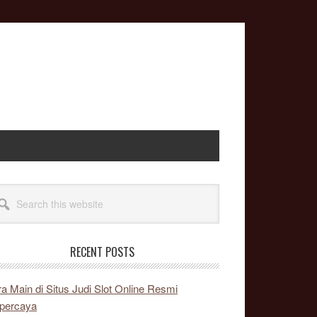
rimary
arch
idebar
site
RECENT POSTS
a Main di Situs Judi Slot Online Resmi
rpercaya