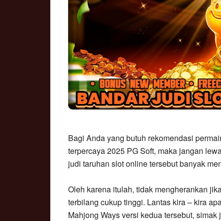
Bagi Anda yang butuh rekomendasi permainan
terpercaya 2025 PG Soft, maka jangan lewa
judi taruhan slot online tersebut banyak me
Oleh karena itulah, tidak mengherankan jik
terbilang cukup tinggi. Lantas kira – kira ap
Mahjong Ways versi kedua tersebut, simak ja