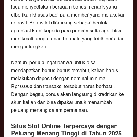
juga menyediakan beragam bonus menarik yang
diberikan khusus bagi para member yang melakukan
deposit. Bonus ini dirancang sebagai bentuk
apresiasi kami kepada para pemain setia agar bisa
menikmati pengalaman bermain yang lebih seru dan
menguntungkan.
Namun, perlu diingat bahwa untuk bisa
mendapatkan bonus-bonus tersebut, kalian harus
melakukan deposit dengan nominal minimal
Rp10.000 dan transaksi tersebut harus berhasil.
Dengan begitu, bonus akan langsung dikreditkan ke
akun kalian dan bisa dipakai untuk menambah
peluang menang dalam permainan.
Situs Slot Online Terpercaya dengan
Peluang Menang Tinggi di Tahun 2025